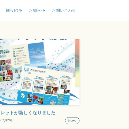
施設紹介
お知らせ
お問い合わせ
フレットが新しくなりました
年02月28日
News