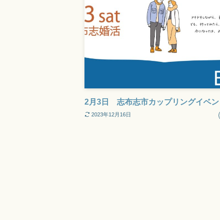
2月3日 志布志市カップリングイベン
2023年12月16日