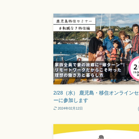
2/28（水） 鹿児島・移住オンライン
ーに参加します
2024年02月12日