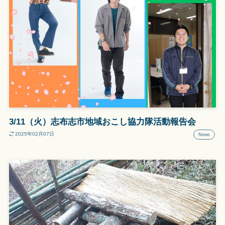
3/11（火）志布志市地域おこし協力隊活動報告会
2025年02月07日
News