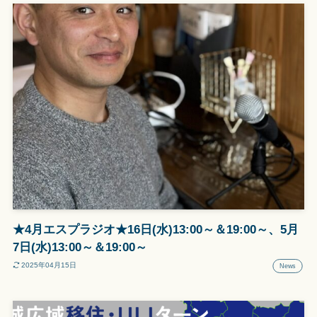
★4月エスプラジオ★16日(水)13:00～＆19:00～、5月
7日(水)13:00～＆19:00～
2025年04月15日
News