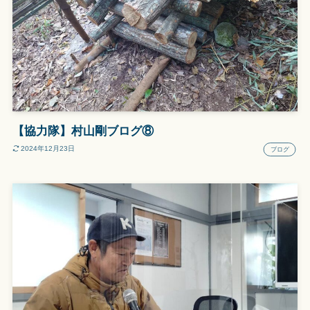
【協力隊】村山剛ブログ⑧
2024年12月23日
ブログ