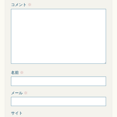
コメント
※
名前
※
メール
※
サイト