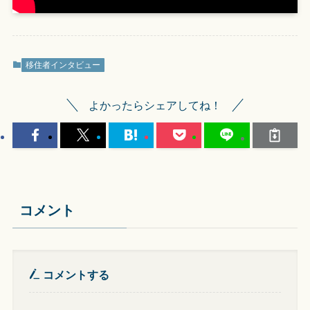
移住者インタビュー
よかったらシェアしてね！
コメント
コメントする