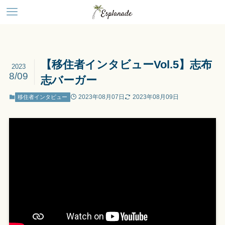
【移住者インタビューVol.5】志布
2023
8/09
志バーガー
2023年08月07日
2023年08月09日
移住者インタビュー