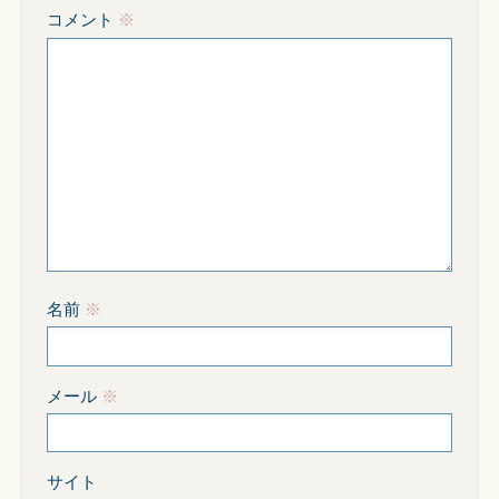
コメント
※
名前
※
メール
※
サイト