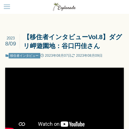
【移住者インタビューVol.8】ダグ
2023
8/09
リ岬遊園地：谷口円佳さん
2023年08月07日
2023年08月09日
移住者インタビュー