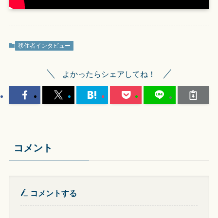
移住者インタビュー
よかったらシェアしてね！
コメント
コメントする