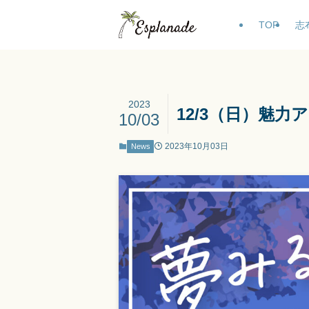
TOP
志
2023
12/3（日）魅
10/03
2023年10月03日
News