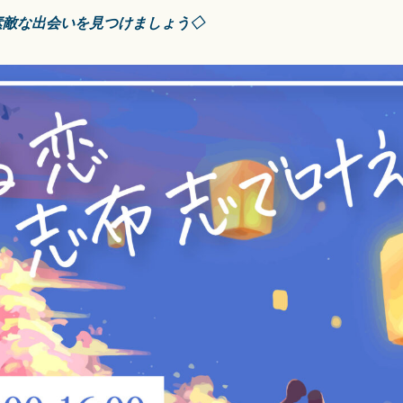
素敵な出会いを見つけましょう◇