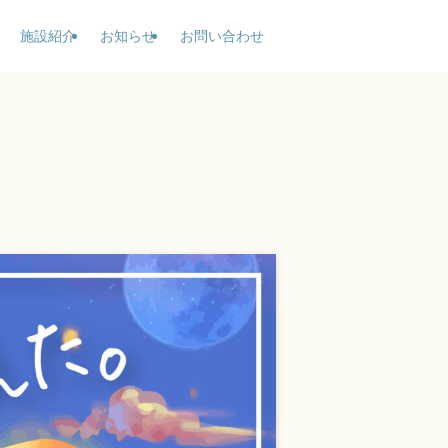
施設紹介
お知らせ
お問い合わせ