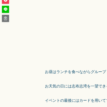
お昼はランチを食べながらグループ
お天気の日には志布志湾を一望でき
イベントの最後にはカードを用いて