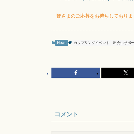
皆さまのご応募をお待ちしておりま
News
カップリングイベント
出会いサポ
コメント