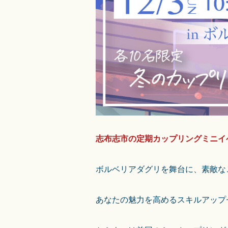
志布志市の定期カップリングミニイ
ボルベリアダグリを舞台に、素敵な
あなたの魅力を高めるスキルアップ