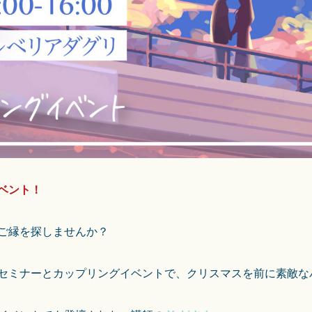
ベント！
ご縁を探しませんか？
セミナーとカップリングイベントで、クリスマスを前に素敵な