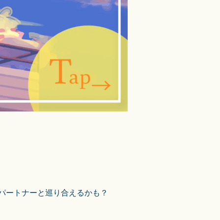
パートナーと巡り合えるかも？