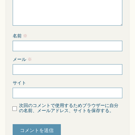
名前
※
メール
※
サイト
次回のコメントで使用するためブラウザーに自分
の名前、メールアドレス、サイトを保存する。