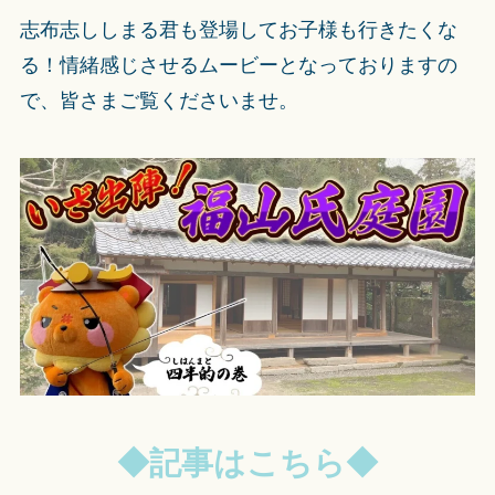
志布志ししまる君も登場してお子様も行きたくな
る！情緒感じさせるムービーとなっておりますの
で、皆さまご覧くださいませ。
◆記事はこちら◆