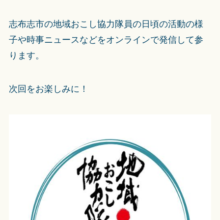
志布志市の地域おこし協力隊員の日頃の活動の様
子や時事ニュースなどをオンラインで発信して参
ります。
次回をお楽しみに！