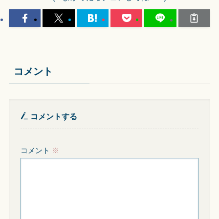
コメント
コメントする
コメント
※