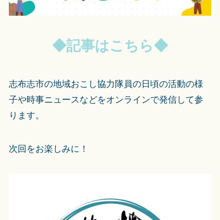
◆記事はこちら◆
志布志市の地域おこし協力隊員の日頃の活動の様
子や時事ニュースなどをオンラインで発信して参
ります。
次回をお楽しみに！