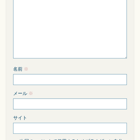
名前
※
メール
※
サイト