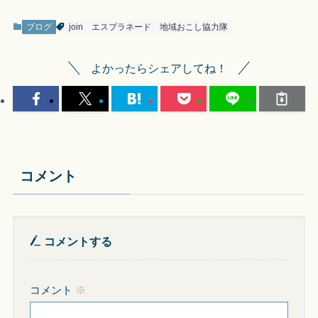
ブログ
join
エスプラネード
地域おこし協力隊
よかったらシェアしてね！
コメント
コメントする
コメント
※