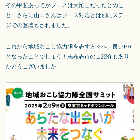
その甲斐あってかブースは大忙しだったとのこ
と！さらに山田さんはブース対応とは別にステー
ジでの登壇もされました。
これから地域おこし協力隊を志す方々へ、良いPR
となったことでしょう！志布志市のご紹介もあり
がとうございました。