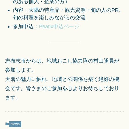
のある個人・企業の方）
内容：大隅の特産品・観光資源・旬の人のPR、
旬の料理を楽しみながらの交流
参加申込：
Peatix申込ページ
志布志市からは、地域おこし協力隊の村山隊員が
参加します。
大隅の魅力に触れ、地域との関係を築く絶好の機
会です。皆さまのご参加を心よりお待ちしており
ます。
News