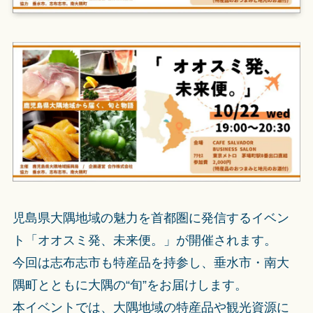
児島県大隅地域の魅力を首都圏に発信するイベン
ト「オオスミ発、未来便。」が開催されます。
今回は志布志市も特産品を持参し、垂水市・南大
隅町とともに大隅の“旬”をお届けします。
本イベントでは、大隅地域の特産品や観光資源に