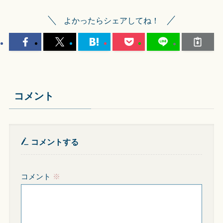
よかったらシェアしてね！
コメント
コメントする
コメント
※