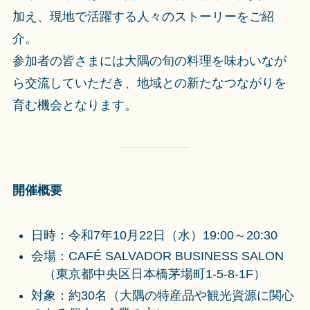
加え、現地で活躍する人々のストーリーをご紹
介。
参加者の皆さまには大隅の旬の料理を味わいなが
ら交流していただき、地域との新たなつながりを
育む機会となります。
開催概要
日時：令和7年10月22日（水）19:00～20:30
会場：CAFÉ SALVADOR BUSINESS SALON
（東京都中央区日本橋茅場町1-5-8-1F）
対象：約30名（大隅の特産品や観光資源に関心