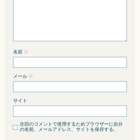
名前
※
メール
※
サイト
次回のコメントで使用するためブラウザーに自分
の名前、メールアドレス、サイトを保存する。