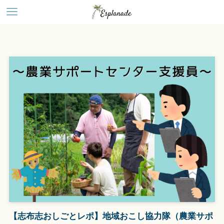
【志布志おしごとレポ】地域おこし協力隊（農業サポ