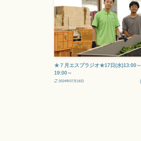
★７月エスプラジオ★17日(水)13:00
19:00～
2024年07月16日