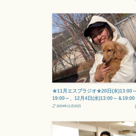
★11月エスプラジオ★20日(水)13:00
19:00～、12月4日(水)13:00～＆19:0
2024年11月20日