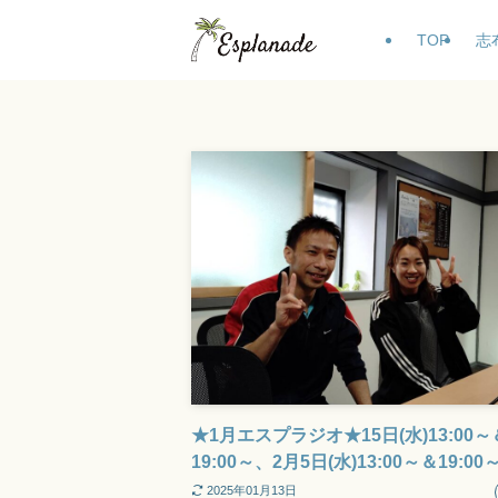
TOP
志
★1月エスプラジオ★15日(水)13:00～
19:00～、2月5日(水)13:00～＆19:00
2025年01月13日